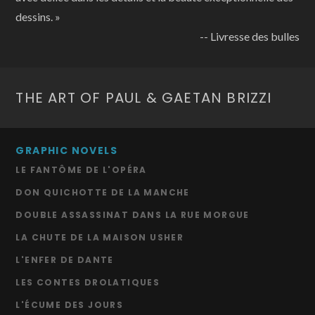
dessins. »
-- Livresse des bulles
THE ART OF PAUL & GAETAN BRIZZI
GRAPHIC NOVELS
LE FANTÔME DE L'OPÉRA
DON QUICHOTTE DE LA MANCHE
DOUBLE ASSASSINAT DANS LA RUE MORGUE
LA CHUTE DE LA MAISON USHER
L'ENFER DE DANTE
LES CONTES DROLATIQUES
L'ÉCUME DES JOURS