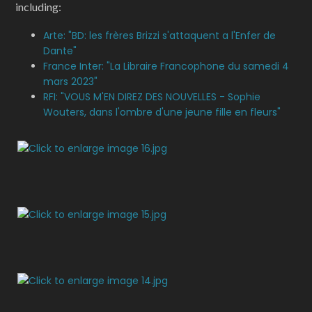
including:
Arte: "BD: les frères Brizzi s'attaquent a l'Enfer de
Dante"
France Inter: "La Libraire Francophone du samedi 4
mars 2023"
RFI: "VOUS M'EN DIREZ DES NOUVELLES - Sophie
Wouters, dans l'ombre d'une jeune fille en fleurs"